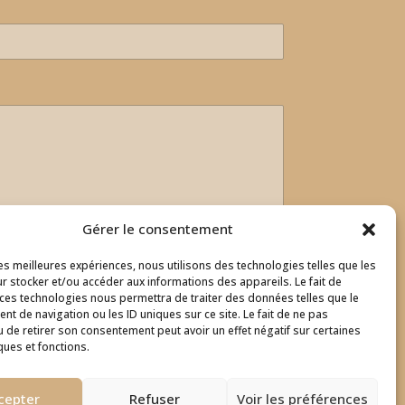
Gérer le consentement
les meilleures expériences, nous utilisons des technologies telles que les
r stocker et/ou accéder aux informations des appareils. Le fait de
 ces technologies nous permettra de traiter des données telles que le
t de navigation ou les ID uniques sur ce site. Le fait de ne pas
u de retirer son consentement peut avoir un effet négatif sur certaines
ques et fonctions.
cepter
Refuser
Voir les préférences