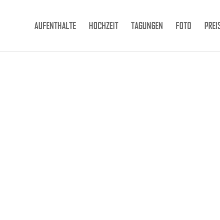
AUFENTHALTE
HOCHZEIT
TAGUNGEN
FOTO
PREI