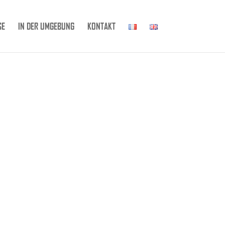
SE
IN DER UMGEBUNG
KONTAKT