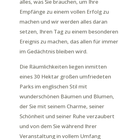
alles, was Sie brauchen, um Ihre
Empfänge zu einem vollen Erfolg zu
machen und wir werden alles daran
setzen, Ihren Tag zu einem besonderen
Ereignis zu machen, das allen für immer
im Gedächtnis bleiben wird.
Die Räumlichkeiten liegen inmitten
eines 30 Hektar großen umfriedeten
Parks im englischen Stil mit
wunderschönen Bäumen und Blumen,
der Sie mit seinem Charme, seiner
Schönheit und seiner Ruhe verzaubert
und von dem Sie während Ihrer
Veranstaltung in vollem Umfang