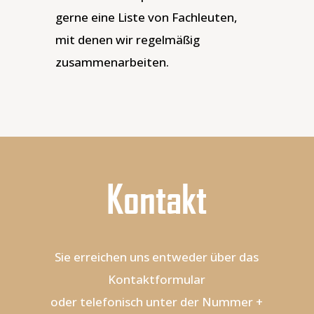
gerne eine Liste von Fachleuten,
mit denen wir regelmäßig
zusammenarbeiten.
Kontakt
Sie erreichen uns entweder über das
Kontaktformular
oder telefonisch unter der Nummer +