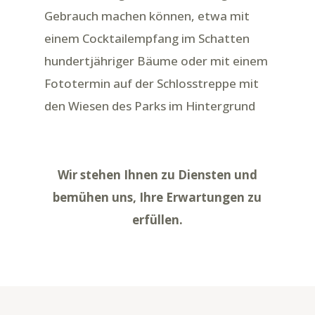
Gebrauch machen können, etwa mit
einem Cocktailempfang im Schatten
hundertjähriger Bäume oder mit einem
Fototermin auf der Schlosstreppe mit
den Wiesen des Parks im Hintergrund
Wir stehen Ihnen zu Diensten und
bemühen uns, Ihre Erwartungen zu
erfüllen.