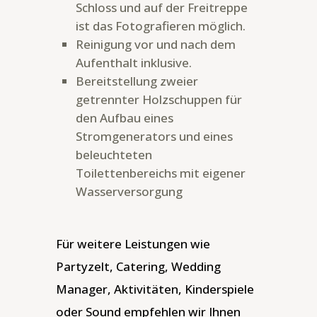
Schloss und auf der Freitreppe
ist das Fotografieren möglich.
Reinigung vor und nach dem
Aufenthalt inklusive.
Bereitstellung zweier
getrennter Holzschuppen für
den Aufbau eines
Stromgenerators und eines
beleuchteten
Toilettenbereichs mit eigener
Wasserversorgung
Für weitere Leistungen wie
Partyzelt, Catering, Wedding
Manager, Aktivitäten, Kinderspiele
oder Sound empfehlen wir Ihnen