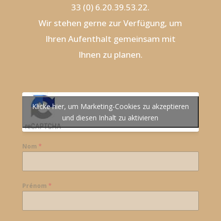
33 (0) 6.20.39.53.22.
Wir stehen gerne zur Verfügung, um
Ihren Aufenthalt gemeinsam mit
Ihnen zu planen.
Klicke hier, um Marketing-Cookies zu akzeptieren
und diesen Inhalt zu aktivieren
Nom
*
Prénom
*