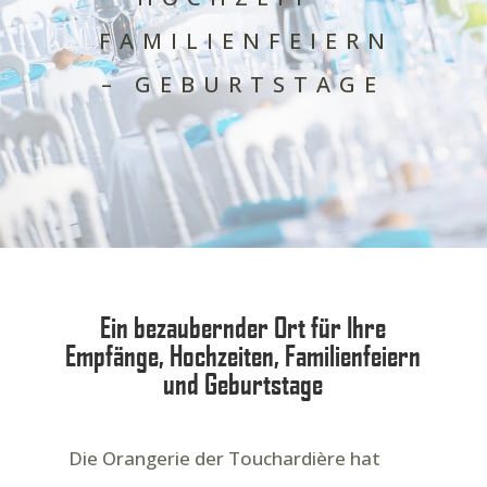
FAMILIENFEIERN
– GEBURTSTAGE
Ein bezaubernder Ort für Ihre
Empfänge, Hochzeiten, Familienfeiern
und Geburtstage
Die Orangerie der Touchardière hat