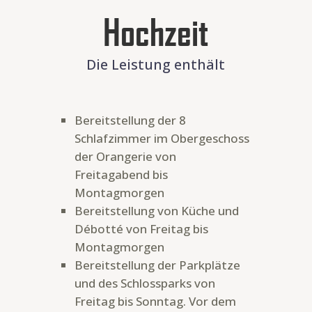
Hochzeit
Die Leistung enthält
Bereitstellung der 8
Schlafzimmer im Obergeschoss
der Orangerie von
Freitagabend bis
Montagmorgen
Bereitstellung von Küche und
Débotté von Freitag bis
Montagmorgen
Bereitstellung der Parkplätze
und des Schlossparks von
Freitag bis Sonntag. Vor dem